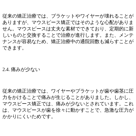
従来の矯正治療では、ブラケットやワイヤーが壊れることが
ありますが、マウスピース矯正ではそのような心配がありま
せん。マウスピースは丈夫な素材でできており、定期的に新
しいものと交換することで治療が進行します。また、メンテ
ナンスが容易なため、矯正治療中の通院回数も減らすことが
できます。
2.4. 痛みが少ない
従来の矯正治療では、ワイヤーやブラケットが歯や歯茎に圧
力をかけることで痛みが生じることがありました。しかし、
マウスピース矯正では、痛みが少ないとされています。これ
は、マウスピースが歯を徐々に動かすことで、急激な圧力が
かかりにくいためです。