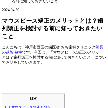
る前に知っておきたいこと
2024.04.30
マウスピース矯正のメリットとは？歯
列矯正を検討する前に知っておきたい
こと
こんにちは、神戸市西区の歯医者 おち歯科クリニック
院長
の越智 敏幸
です。今回は、「マウスピース矯正のメリット
とは？歯列矯正を検討する前に知っておきたいこと」につい
てお話をしていきます。
目次
1.
1.マウスピース矯正とは？