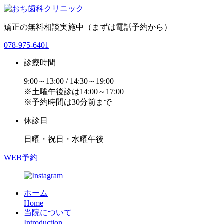
矯正の無料相談実施中（まずは電話予約から）
078-975-6401
診療時間
9:00～13:00 / 14:30～19:00
※土曜午後診は14:00～17:00
※予約時間は30分前まで
休診日
日曜・祝日・水曜午後
WEB予約
ホーム
Home
当院について
Introduction