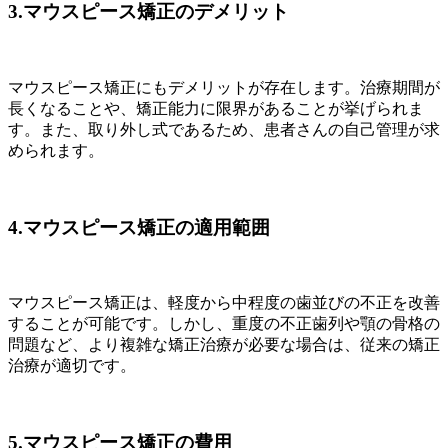
3.マウスピース矯正のデメリット
マウスピース矯正にもデメリットが存在します。治療期間が
長くなることや、矯正能力に限界があることが挙げられま
す。また、取り外し式であるため、患者さんの自己管理が求
められます。
4.マウスピース矯正の適用範囲
マウスピース矯正は、軽度から中程度の歯並びの不正を改善
することが可能です。しかし、重度の不正歯列や顎の骨格の
問題など、より複雑な矯正治療が必要な場合は、従来の矯正
治療が適切です。
5.マウスピース矯正の費用