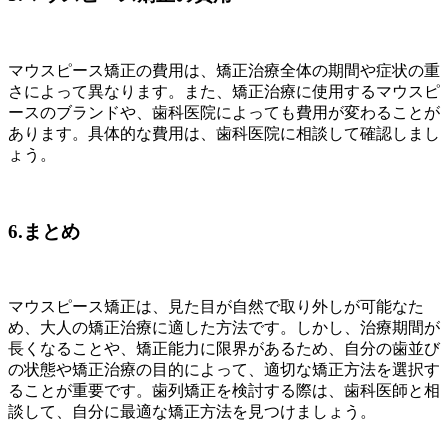
マウスピース矯正の費用は、矯正治療全体の期間や症状の重
さによって異なります。また、矯正治療に使用するマウスピ
ースのブランドや、歯科医院によっても費用が変わることが
あります。具体的な費用は、歯科医院に相談して確認しまし
ょう。
6.まとめ
マウスピース矯正は、見た目が自然で取り外しが可能なた
め、大人の矯正治療に適した方法です。しかし、治療期間が
長くなることや、矯正能力に限界があるため、自分の歯並び
の状態や矯正治療の目的によって、適切な矯正方法を選択す
ることが重要です。歯列矯正を検討する際は、歯科医師と相
談して、自分に最適な矯正方法を見つけましょう。