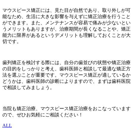
マウスピース矯正には、見た目が自然であり、取り外しが可
能なため、生活に大きな影響を与えずに矯正治療を行うこと
ができます。また、メンテナンスが容易で痛みが少ないとい
うメリットもありますが、治療期間が長くなることや、矯正
能力に限界があるというデメリットも理解しておくことが大
切です。
歯列矯正を検討する際には、自分の歯並びの状態や矯正治療
の目的をしっかりと考え、歯科医師と相談して最適な矯正方
法を選ぶことが重要です。マウスピース矯正が適しているか
どうかは、歯科医師の診断によりますので、まずは歯科医院
で相談してみましょう。
当院も矯正治療、マウスピース矯正治療をおこなっています
ので、ぜひお気軽にご相談ください！
ALL