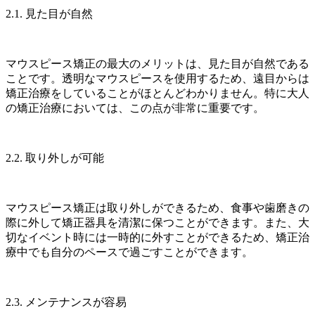
2.1. 見た目が自然
マウスピース矯正の最大のメリットは、見た目が自然である
ことです。透明なマウスピースを使用するため、遠目からは
矯正治療をしていることがほとんどわかりません。特に大人
の矯正治療においては、この点が非常に重要です。
2.2. 取り外しが可能
マウスピース矯正は取り外しができるため、食事や歯磨きの
際に外して矯正器具を清潔に保つことができます。また、大
切なイベント時には一時的に外すことができるため、矯正治
療中でも自分のペースで過ごすことができます。
2.3. メンテナンスが容易