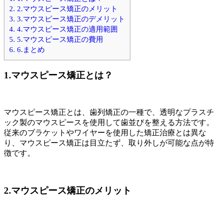
2.
2.マウスピース矯正のメリット
3.
3.マウスピース矯正のデメリット
4.
4.マウスピース矯正の適用範囲
5.
5.マウスピース矯正の費用
6.
6.まとめ
1.マウスピース矯正とは？
マウスピース矯正とは、歯列矯正の一種で、透明なプラスチ
ック製のマウスピースを使用して歯並びを整える方法です。
従来のブラケットやワイヤーを使用した矯正治療とは異な
り、マウスピース矯正は目立たず、取り外しが可能な点が特
徴です。
2.マウスピース矯正のメリット