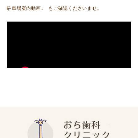
駐車場案内動画↓ もご確認くださいませ。