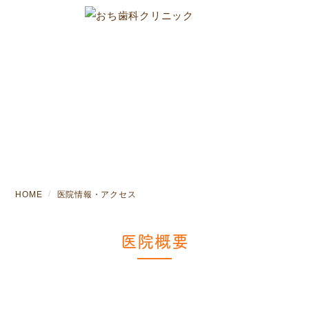
医院情報・アクセス
HOME
医院情報・アクセス
医院概要