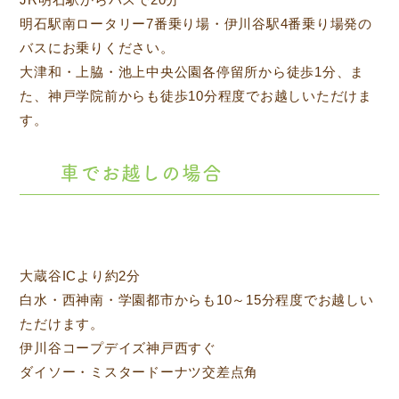
明石駅南ロータリー7番乗り場・伊川谷駅4番乗り場発の
バスにお乗りください。
大津和・上脇・池上中央公園各停留所から徒歩1分、ま
た、神戸学院前からも徒歩10分程度でお越しいただけま
す。
車でお越しの場合
大蔵谷ICより約2分
白水・西神南・学園都市からも10～15分程度でお越しい
ただけます。
伊川谷コープデイズ神戸西すぐ
ダイソー・ミスタードーナツ交差点角