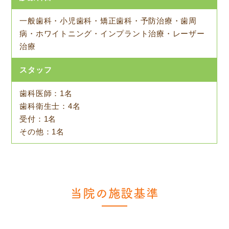
一般歯科・小児歯科・矯正歯科・予防治療・歯周
病・ホワイトニング・インプラント治療・レーザー
治療
スタッフ
歯科医師：1名
歯科衛生士：4名
受付：1名
その他：1名
当院の施設基準