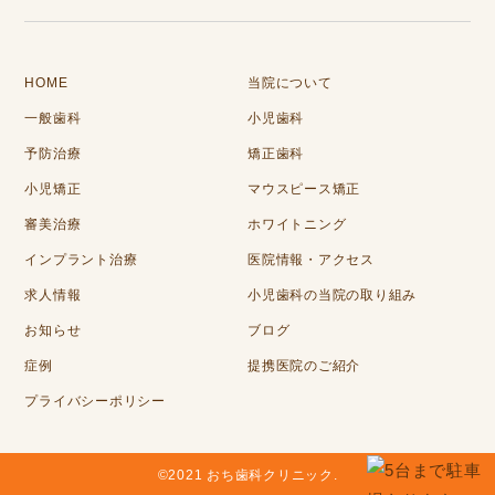
HOME
当院について
一般歯科
小児歯科
予防治療
矯正歯科
小児矯正
マウスピース矯正
審美治療
ホワイトニング
インプラント治療
医院情報・アクセス
求人情報
小児歯科の当院の取り組み
お知らせ
ブログ
症例
提携医院のご紹介
プライバシーポリシー
©2021 おち歯科クリニック.