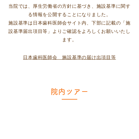
当院では、厚生労働省の方針に基づき、施設基準に関す
る情報を公開することになりました。
施設基準は日本歯科医師会サイト内、下部に記載の「施
設基準届出項目等」よりご確認をよろしくお願いいたし
ます。
日本歯科医師会 施設基準の届け出項目等
院内ツアー