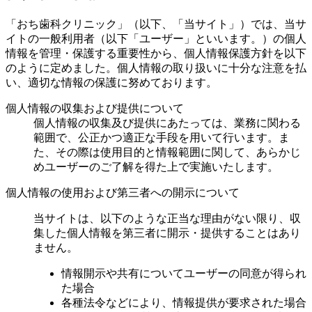
「おち歯科クリニック」（以下、「当サイト」）では、当サ
イトの一般利用者（以下「ユーザー」といいます。）の個人
情報を管理・保護する重要性から、個人情報保護方針を以下
のように定めました。個人情報の取り扱いに十分な注意を払
い、適切な情報の保護に努めております。
個人情報の収集および提供について
個人情報の収集及び提供にあたっては、業務に関わる
範囲で、公正かつ適正な手段を用いて行います。ま
た、その際は使用目的と情報範囲に関して、あらかじ
めユーザーのご了解を得た上で実施いたします。
個人情報の使用および第三者への開示について
当サイトは、以下のような正当な理由がない限り、収
集した個人情報を第三者に開示・提供することはあり
ません。
情報開示や共有についてユーザーの同意が得られ
た場合
各種法令などにより、情報提供が要求された場合