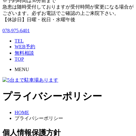
※予約時間は30分前まで
急患は随時受付しておりますが受付時間が変更になる場合が
ございます。必ずお電話でご確認の上ご来院下さい。
【休診日】日曜・祝日・水曜午後
078-975-6401
TEL
WEB予約
無料相談
TOP
MENU
プライバシーポリシー
HOME
プライバシーポリシー
個人情報保護方針