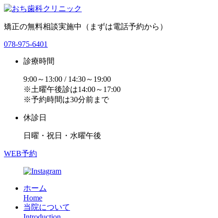
矯正の無料相談実施中（まずは電話予約から）
078-975-6401
診療時間
9:00～13:00 / 14:30～19:00
※土曜午後診は14:00～17:00
※予約時間は30分前まで
休診日
日曜・祝日・水曜午後
WEB予約
ホーム
Home
当院について
Introduction