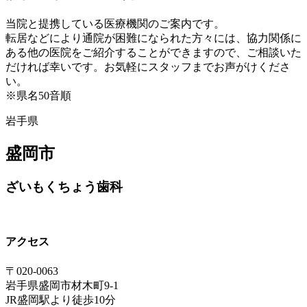
当院と提携している医療機関のご案内です。
転居などにより通院が困難になられた方々には、協力関係に
ある他の医院をご紹介することができますので、ご相談いた
だければ幸いです。お気軽にスタッフまでお声がけくださ
い。
※県名50音順
岩手県
盛岡市
ざいもくちょう歯科
アクセス
〒020-0063
岩手県盛岡市材木町9-1
JR盛岡駅より徒歩10分