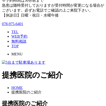
※予約時間は30分前まで
急患は随時受付しておりますが受付時間が変更になる場合が
ございます。必ずお電話でご確認の上ご来院下さい。
【休診日】日曜・祝日・水曜午後
078-975-6401
TEL
WEB予約
無料相談
TOP
MENU
提携医院のご紹介
HOME
提携医院のご紹介
提携医院のご紹介