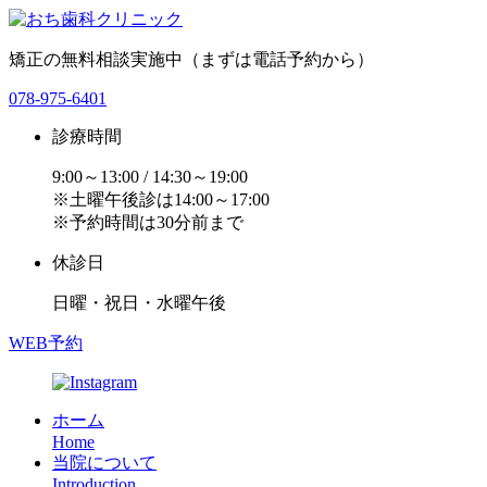
矯正の無料相談実施中（まずは電話予約から）
078-975-6401
診療時間
9:00～13:00 / 14:30～19:00
※土曜午後診は14:00～17:00
※予約時間は30分前まで
休診日
日曜・祝日・水曜午後
WEB予約
ホーム
Home
当院について
Introduction