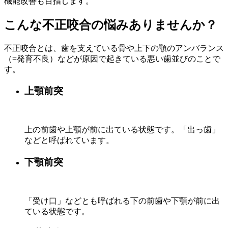
機能改善も目指します。
こんな不正咬合の悩みありませんか？
不正咬合とは、歯を支えている骨や上下の顎のアンバランス
（=発育不良）などが原因で起きている悪い歯並びのことで
す。
上顎前突
上の前歯や上顎が前に出ている状態です。「出っ歯」
などと呼ばれています。
下顎前突
「受け口」などとも呼ばれる下の前歯や下顎が前に出
ている状態です。