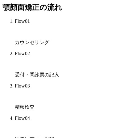
顎顔面矯正の流れ
Flow01
カウンセリング
Flow02
受付・問診票の記入
Flow03
精密検査
Flow04