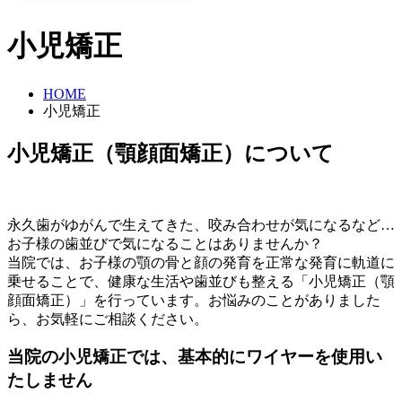
小児矯正
HOME
小児矯正
小児矯正（顎顔面矯正）について
永久歯がゆがんで生えてきた、咬み合わせが気になるなど…
お子様の歯並びで気になることはありませんか？
当院では、お子様の顎の骨と顔の発育を正常な発育に軌道に
乗せることで、健康な生活や歯並びも整える「小児矯正（顎
顔面矯正）」を行っています。お悩みのことがありました
ら、お気軽にご相談ください。
当院の小児矯正では、基本的にワイヤーを使用い
たしません