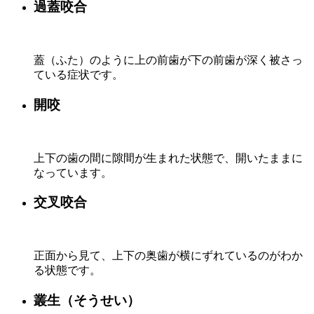
過蓋咬合
蓋（ふた）のように上の前歯が下の前歯が深く被さっ
ている症状です。
開咬
上下の歯の間に隙間が生まれた状態で、開いたままに
なっています。
交叉咬合
正面から見て、上下の奥歯が横にずれているのがわか
る状態です。
叢生（そうせい）