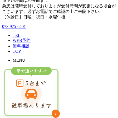
※予約時間は30分前まで
急患は随時受付しておりますが受付時間が変更になる場合が
ございます。必ずお電話でご確認の上ご来院下さい。
【休診日】日曜・祝日・水曜午後
078-975-6401
TEL
WEB予約
無料相談
TOP
MENU