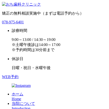
矯正の無料相談実施中（まずは電話予約から）
078-975-6401
診療時間
9:00～13:00 / 14:30～19:00
※土曜午後診は14:00～17:00
※予約時間は30分前まで
休診日
日曜・祝日・水曜午後
WEB予約
ホーム
Home
当院について
Introduction