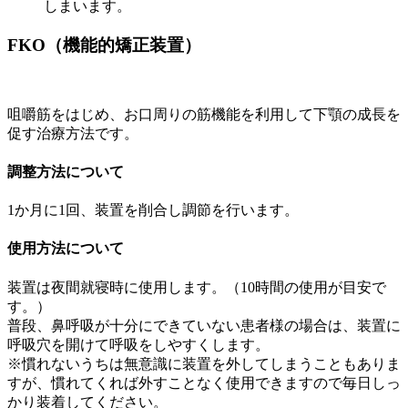
しまいます。
FKO（機能的矯正装置）
咀嚼筋をはじめ、お口周りの筋機能を利用して下顎の成長を
促す治療方法です。
調整方法について
1か月に1回、装置を削合し調節を行います。
使用方法について
装置は夜間就寝時に使用します。（10時間の使用が目安で
す。）
普段、鼻呼吸が十分にできていない患者様の場合は、装置に
呼吸穴を開けて呼吸をしやすくします。
※慣れないうちは無意識に装置を外してしまうこともありま
すが、慣れてくれば外すことなく使用できますので毎日しっ
かり装着してください。