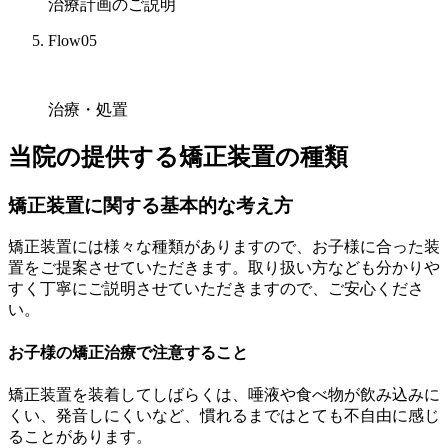
治療計画のご説明
Flow05
治療・処置
当院の提供する矯正装置の種類
矯正装置に関する基本的な考え方
矯正装置には様々な種類がありますので、お子様に合った装
置をご提案させていただきます。取り扱い方なども分かりや
すく丁寧にご説明させていただきますので、ご安心くださ
い。
お子様の矯正治療で注意すること
矯正装置を装着してしばらくは、唾液や食べ物が飲み込みに
くい、発音しにくいなど、慣れるまではとても不自由に感じ
ることがあります。