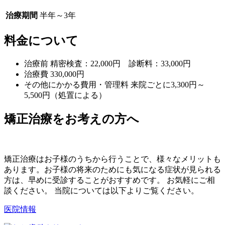
治療期間
半年～3年
料金について
治療前
精密検査：22,000円 診断料：33,000円
治療費
330,000円
その他にかかる費用・管理料
来院ごとに3,300円～
5,500円（処置による）
矯正治療をお考えの方へ
矯正治療はお子様のうちから行うことで、様々なメリットも
あります。お子様の将来のためにも気になる症状が見られる
方は、早めに受診することがおすすめです。 お気軽にご相
談ください。 当院については以下よりご覧ください。
医院情報