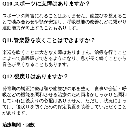
Q10.スポーツに支障はありますか？
スポーツの障害になることはありません。歯並びを整えるこ
とで噛み合わせや顎が安定し、呼吸機能の改善などに繋がり
運動能力が向上することもあります。
Q11.管楽器を吹くことはできますか？
楽器を吹くことに大きな支障はありません。治療を行うこと
によって鼻呼吸ができるようになり、息が長く続くことから
音色が良くなることもあります。
Q12.後戻りはありますか？
発育期の矯正治療は顎や歯並びの形を整え、食事や会話・呼
吸などの機能を調和させる治療のため両者がしっかりと調和
していれば後戻りの心配はありません。ただし、状況によっ
ては、後戻りを防ぐための保定装置を装着していただくこと
があります。
治療期間・回数