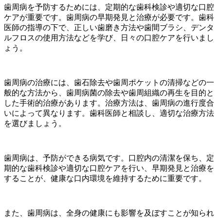
歯周病を予防するためには、定期的な歯科検診や適切な口腔
ケアが重要です。歯周病の早期発見と治療が必要です。歯科
医師の指導の下で、正しい歯磨き方法や歯間ブラシ、デンタ
ルフロスの使用方法などを学び、日々の口腔ケアを行いまし
ょう。
歯周病の治療には、歯石除去や歯周ポケットの清掃などの一
般的な方法から、歯周病菌の除去や歯周組織の再生を目的と
した手術的治療があります。治療方法は、歯周病の進行度合
いによって異なります。歯科医師と相談し、適切な治療方法
を選びましょう。
歯周病は、予防ができる病気です。口腔内の清潔を保ち、定
期的な歯科検診や適切な口腔ケアを行い、早期発見と治療を
することが、健康な口内環境を維持するために重要です。
また、歯周病は、全身の健康にも影響を及ぼすことが知られ