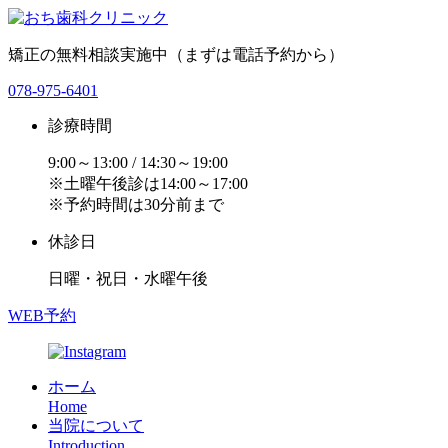
矯正の無料相談実施中（まずは電話予約から）
078-975-6401
診療時間
9:00～13:00 / 14:30～19:00
※土曜午後診は14:00～17:00
※予約時間は30分前まで
休診日
日曜・祝日・水曜午後
WEB予約
ホーム
Home
当院について
Introduction