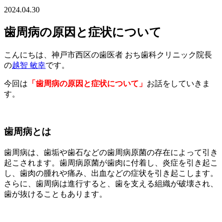
2024.04.30
歯周病の原因と症状について
こんにちは、神戸市西区の歯医者 おち歯科クリニック院長
の
越智 敏幸
です。
今回は
「歯周病の原因と症状について」
お話をしていきま
す。
歯周病とは
歯周病は、歯垢や歯石などの歯周病原菌の存在によって引き
起こされます。歯周病原菌が歯肉に付着し、炎症を引き起こ
し、歯肉の腫れや痛み、出血などの症状を引き起こします。
さらに、歯周病は進行すると、歯を支える組織が破壊され、
歯が抜けることもあります。