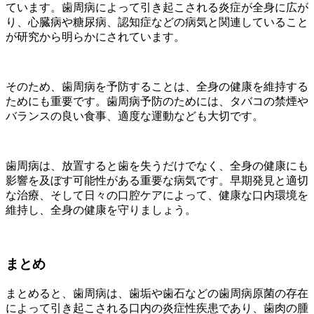
ています。歯周病によって引き起こされる炎症が全身に広が
り、心臓病や糖尿病、認知症などの病気と関連していること
が研究から明らかにされています。
そのため、歯周病を予防することは、全身の健康を維持する
ためにも重要です。歯周病予防のためには、タバコの禁煙や
バランスの良い食事、適度な運動なども大切です。
歯周病は、放置すると歯を失うだけでなく、全身の健康にも
影響を及ぼす可能性がある重要な病気です。早期発見と適切
な治療、そして日々の口腔ケアによって、健康な口内環境を
維持し、全身の健康を守りましょう。
まとめ
まとめると、歯周病は、歯垢や歯石などの歯周病原菌の存在
によって引き起こされる口内の炎症性疾患であり、歯肉の腫