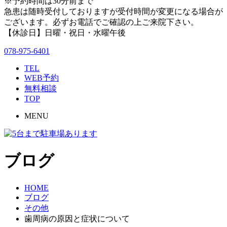
※予約時間は30分前まで
急患は随時受付しておりますが受付時間が変更になる場合が
ございます。必ずお電話でご確認の上ご来院下さい。
【休診日】日曜・祝日・水曜午後
078-975-6401
TEL
WEB予約
無料相談
TOP
MENU
ブログ
HOME
ブログ
その他
歯周病の原因と症状について