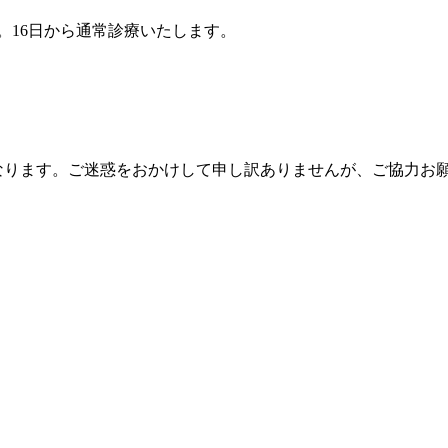
ます。16日から通常診療いたします。
らとなります。ご迷惑をおかけして申し訳ありませんが、ご協力