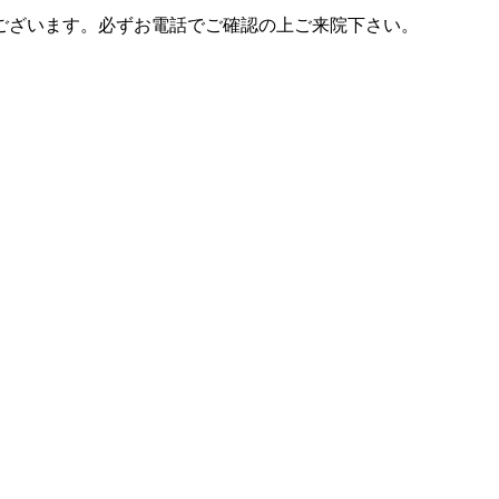
ございます。必ずお電話でご確認の上ご来院下さい。