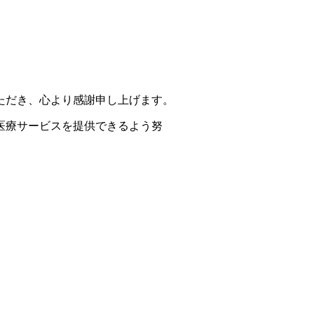
ただき、心より感謝申し上げます。
い医療サービスを提供できるよう努