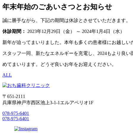
年末年始のごあいさつとお知らせ
誠に勝手ながら、下記の期間は休診とさせていただきます。
休診期間：
2023年12月29日（金） ～ 2024年1月4日（水）
新年が迫ってまいりました。本年も多くの患者様にお越しい
スタッフ一同、新たなエネルギーを充電し、2024もより良
めてまいります。どうぞ良いお年をお迎えください。
ALL
〒651-2111
兵庫県神戸市西区池上3-1-1エルアペリオ1F
078-975-6401
078-975-6401