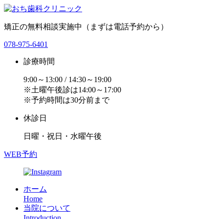
矯正の無料相談実施中（まずは電話予約から）
078-975-6401
診療時間
9:00～13:00 / 14:30～19:00
※土曜午後診は14:00～17:00
※予約時間は30分前まで
休診日
日曜・祝日・水曜午後
WEB予約
ホーム
Home
当院について
Introduction