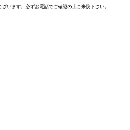
ございます。必ずお電話でご確認の上ご来院下さい。