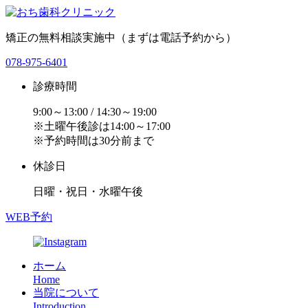
矯正の無料相談実施中（まずは電話予約から）
078-975-6401
診療時間
9:00～13:00 / 14:30～19:00
※土曜午後診は14:00～17:00
※予約時間は30分前まで
休診日
日曜・祝日・水曜午後
WEB予約
ホーム
Home
当院について
Introduction