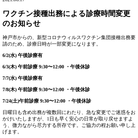
ワクチン接種出務による診療時間変更
のお知らせ
神戸市からの、新型コロナウィルスワクチン集団接種出務要
請のため、診療日時が一部変更になります。
6/2(水) 午後診療有
6/3(木) 午前診療 9:30〜12:00 ・午後休診
7/7(水) 午後診療有
7/8(木) 午前診療 9:30〜12:00 ・午後休診
7/24(土)午前診療 9:30〜12:00 ・午後休診
日曜日も含め出務が複数回にわたり、急な変更でご迷惑をお
かけいたしますが、1日も早く安心の日常が取り戻せますよ
う、微力ながら尽力する所存です。ご協力の程お願い申し上
げます。