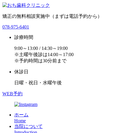
矯正の無料相談実施中（まずは電話予約から）
078-975-6401
診療時間
9:00～13:00 / 14:30～19:00
※土曜午後診は14:00～17:00
※予約時間は30分前まで
休診日
日曜・祝日・水曜午後
WEB予約
ホーム
Home
当院について
Introduction