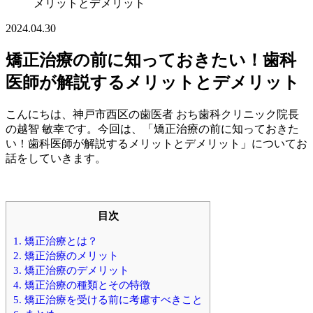
メリットとデメリット
2024.04.30
矯正治療の前に知っておきたい！歯科
医師が解説するメリットとデメリット
こんにちは、神戸市西区の歯医者 おち歯科クリニック院長
の越智 敏幸です。今回は、「矯正治療の前に知っておきた
い！歯科医師が解説するメリットとデメリット」についてお
話をしていきます。
目次
1.
矯正治療とは？
2.
矯正治療のメリット
3.
矯正治療のデメリット
4.
矯正治療の種類とその特徴
5.
矯正治療を受ける前に考慮すべきこと