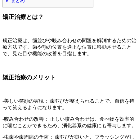
6.
まとめ
矯正治療とは？
矯正治療は、歯並びや咬み合わせの問題を解消するための治
療方法です。歯や顎の位置を適正な位置に移動させること
で、見た目や機能の改善を目指します。
矯正治療のメリット
-美しい笑顔の実現： 歯並びが整えられることで、自信を持
って笑えるようになります。
-咬み合わせの改善： 正しい咬み合わせは、食べ物を効率的
に噛むことができるため、消化器系の健康にも寄与します。
-虫歯や歯周病の予防： 歯並びが良いと、ブラッシングがし