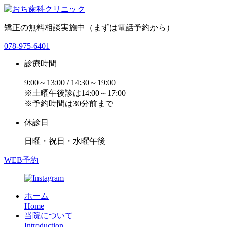
矯正の無料相談実施中（まずは電話予約から）
078-975-6401
診療時間
9:00～13:00 / 14:30～19:00
※土曜午後診は14:00～17:00
※予約時間は30分前まで
休診日
日曜・祝日・水曜午後
WEB予約
ホーム
Home
当院について
Introduction