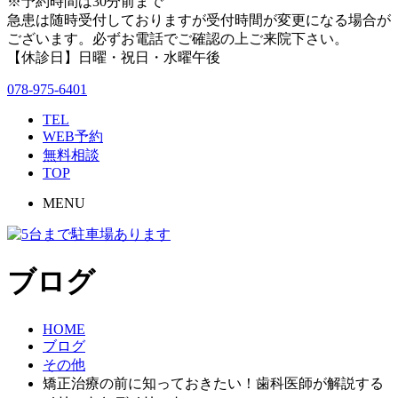
※予約時間は30分前まで
急患は随時受付しておりますが受付時間が変更になる場合が
ございます。必ずお電話でご確認の上ご来院下さい。
【休診日】日曜・祝日・水曜午後
078-975-6401
TEL
WEB予約
無料相談
TOP
MENU
ブログ
HOME
ブログ
その他
矯正治療の前に知っておきたい！歯科医師が解説する