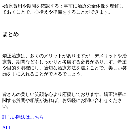
-治療費用や期間を確認する：事前に治療の全体像を理解し
ておくことで、心構えや準備をすることができます。
まとめ
矯正治療は、多くのメリットがありますが、デメリットや治
療費、期間などもしっかりと考慮する必要があります。希望
や目的を明確にし、適切な治療方法を選ぶことで、美しい笑
顔を手に入れることができるでしょう。
皆さんの美しい笑顔を心より応援しております。矯正治療に
関する質問や相談があれば、お気軽にお問い合わせくださ
い。
詳しい除法はこちら→
ALL