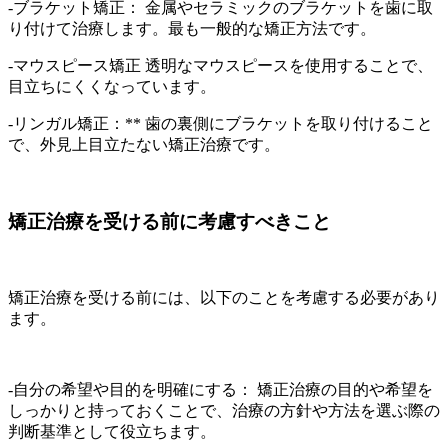
-ブラケット矯正： 金属やセラミックのブラケットを歯に取
り付けて治療します。最も一般的な矯正方法です。
-マウスピース矯正 透明なマウスピースを使用することで、
目立ちにくくなっています。
-リンガル矯正：** 歯の裏側にブラケットを取り付けること
で、外見上目立たない矯正治療です。
矯正治療を受ける前に考慮すべきこと
矯正治療を受ける前には、以下のことを考慮する必要があり
ます。
-自分の希望や目的を明確にする： 矯正治療の目的や希望を
しっかりと持っておくことで、治療の方針や方法を選ぶ際の
判断基準として役立ちます。