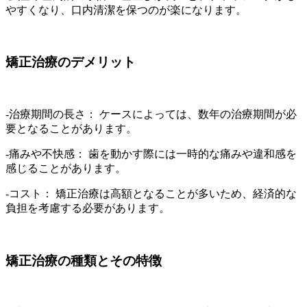
やすくなり、口内清潔を保つのが楽になります。
矯正治療のデメリット
-治療期間の長さ： ケースによっては、数年の治療期間が必
要となることがあります。
-痛みや不快感： 歯を動かす際には一時的な痛みや違和感を
感じることがあります。
-コスト： 矯正治療は高額となることが多いため、経済的な
負担を考慮する必要があります。
矯正治療の種類とその特徴