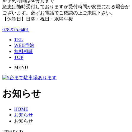
※予約時間は30分前まで
急患は随時受付しておりますが受付時間が変更になる場合が
ございます。必ずお電話でご確認の上ご来院下さい。
【休診日】日曜・祝日・水曜午後
078-975-6401
TEL
WEB予約
無料相談
TOP
MENU
お知らせ
HOME
お知らせ
お知らせ
2026.03.23