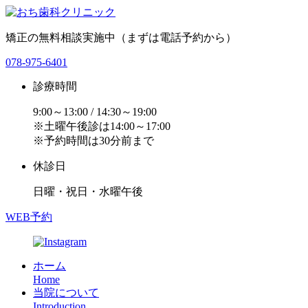
矯正の無料相談実施中（まずは電話予約から）
078-975-6401
診療時間
9:00～13:00 / 14:30～19:00
※土曜午後診は14:00～17:00
※予約時間は30分前まで
休診日
日曜・祝日・水曜午後
WEB予約
ホーム
Home
当院について
Introduction