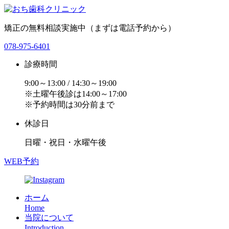
矯正の無料相談実施中（まずは電話予約から）
078-975-6401
診療時間
9:00～13:00 / 14:30～19:00
※土曜午後診は14:00～17:00
※予約時間は30分前まで
休診日
日曜・祝日・水曜午後
WEB予約
ホーム
Home
当院について
Introduction