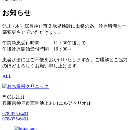
お知らせ
9/11（木）院長神戸市３歳児検診に出務の為、診療時間を一
部変更させていただきます。
午前急患受付時間 11：30午後まで
午後診療開始受付時間 16：00～
患者さまにはご不便をおかけいたしますが、ご理解とご協力
のほどよろしくお願い申し上げます。
ALL
〒651-2111
兵庫県神戸市西区池上3-1-1エルアペリオ1F
078-975-6401
078-975-6401