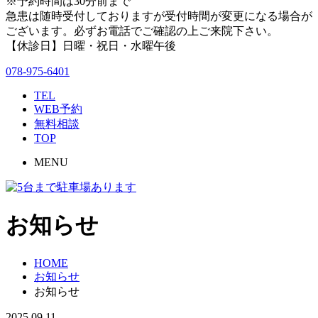
※予約時間は30分前まで
急患は随時受付しておりますが受付時間が変更になる場合が
ございます。必ずお電話でご確認の上ご来院下さい。
【休診日】日曜・祝日・水曜午後
078-975-6401
TEL
WEB予約
無料相談
TOP
MENU
お知らせ
HOME
お知らせ
お知らせ
2025.09.11