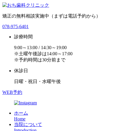
矯正の無料相談実施中（まずは電話予約から）
078-975-6401
診療時間
9:00～13:00 / 14:30～19:00
※土曜午後診は14:00～17:00
※予約時間は30分前まで
休診日
日曜・祝日・水曜午後
WEB予約
ホーム
Home
当院について
Introduction